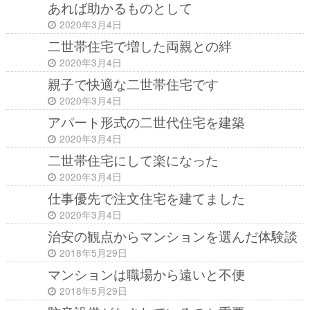
あれば助かるものとして
2020年3月4日
二世帯住宅で増した両親との絆
2020年3月4日
親子で快適な二世帯住宅です
2020年3月4日
アパート形式の二世代住宅を建築
2020年3月4日
二世帯住宅にして楽になった
2020年3月4日
仕事優先で注文住宅を建てました
2020年3月4日
治安の観点からマンションを選んだ体験談
2018年5月29日
マンションは職場から遠いと不便
2018年5月29日