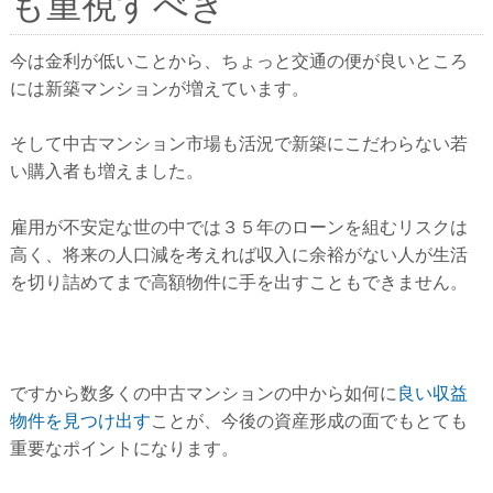
も重視すべき
今は金利が低いことから、ちょっと交通の便が良いところ
には新築マンションが増えています。
そして中古マンション市場も活況で新築にこだわらない若
い購入者も増えました。
雇用が不安定な世の中では３５年のローンを組むリスクは
高く、将来の人口減を考えれば収入に余裕がない人が生活
を切り詰めてまで高額物件に手を出すこともできません。
ですから数多くの中古マンションの中から如何に
良い収益
物件を見つけ出す
ことが、今後の資産形成の面でもとても
重要なポイントになります。