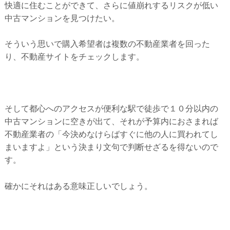
快適に住むことができて、さらに値崩れするリスクが低い
中古マンションを見つけたい。
そういう思いで購入希望者は複数の不動産業者を回った
り、不動産サイトをチェックします。
そして都心へのアクセスが便利な駅で徒歩で１０分以内の
中古マンションに空きが出て、それが予算内におさまれば
不動産業者の「今決めなけらばすぐに他の人に買われてし
まいますよ」という決まり文句で判断せざるを得ないので
す。
確かにそれはある意味正しいでしょう。