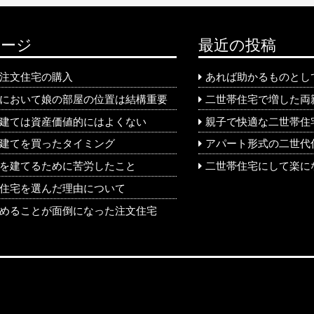
ページ
最近の投稿
注文住宅の購入
あれば助かるものとし
において娘の部屋の位置は結構重要
二世帯住宅で増した両
建ては資産価値的にはよくない
親子で快適な二世帯住
建てを買ったタイミング
アパート形式の二世代
を建てるために苦労したこと
二世帯住宅にして楽に
住宅を選んだ理由について
めることが面倒になった注文住宅