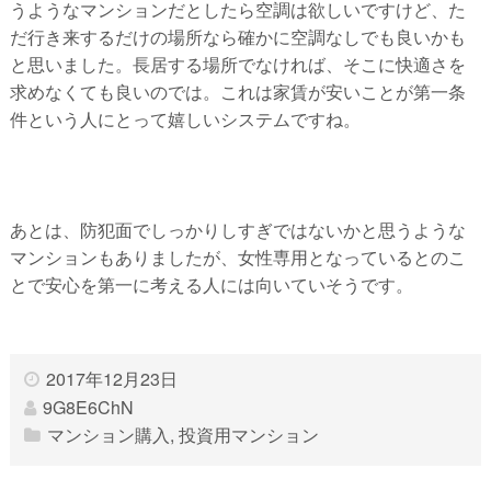
うようなマンションだとしたら空調は欲しいですけど、た
だ行き来するだけの場所なら確かに空調なしでも良いかも
と思いました。長居する場所でなければ、そこに快適さを
求めなくても良いのでは。これは家賃が安いことが第一条
件という人にとって嬉しいシステムですね。
あとは、防犯面でしっかりしすぎではないかと思うような
マンションもありましたが、女性専用となっているとのこ
とで安心を第一に考える人には向いていそうです。
2017年12月23日
9G8E6ChN
マンション購入
,
投資用マンション