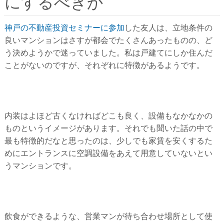
にするべきか
神戸の不動産投資セミナーに参加
した友人は、立地条件の
良いマンションはさすが都会でたくさんあったものの、ど
う決めようかで迷っていました。私は戸建てにしか住んだ
ことがないのですが、それぞれに特徴があるようです。
内装はよほど古くなければどこも良く、設備もなかなかの
ものというイメージがあります。それでも聞いた話の中で
最も特徴的だなと思ったのは、少しでも家賃を安くするた
めにエントランスに空調設備をあえて用意していないとい
うマンションです。
飲食ができるような、営業マンが待ち合わせ場所として使