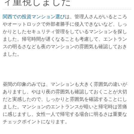
ィ重視しました
関西での投資マンション選び
は、管理人さんがいるところ
やオーットロックで外部者勝手に侵入できないなど、しっ
かりとしたセキュリティ管理をしているマンションを探し
ました。帰宅時間が遅くなることも考慮して、エントラン
スの明るさなども夜のマンションの雰囲気も確認しておき
ました。
昼間の印象のみでは、マンションも大きく雰囲気の違いが
ありますし、やはり夜の雰囲気も確認しておくことが大切
だと実感したので、しっかりと雰囲気を確認することにし
ました。マンションのエントランスが暗いと帰宅時は苦痛
に感じますし、女性一人で帰宅する場合に明るさは重要な
チェックポイントになります。