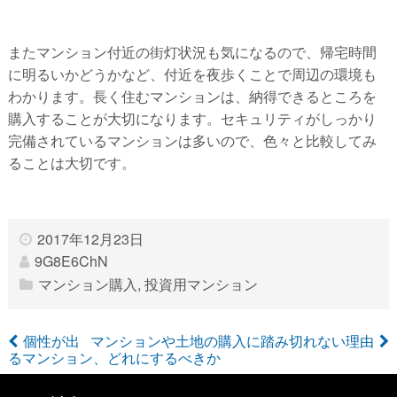
またマンション付近の街灯状況も気になるので、帰宅時間
に明るいかどうかなど、付近を夜歩くことで周辺の環境も
わかります。長く住むマンションは、納得できるところを
購入することが大切になります。セキュリティがしっかり
完備されているマンションは多いので、色々と比較してみ
ることは大切です。
2017年12月23日
9G8E6ChN
マンション購入
,
投資用マンション
個性が出
マンションや土地の購入に踏み切れない理由
るマンション、どれにするべきか
投