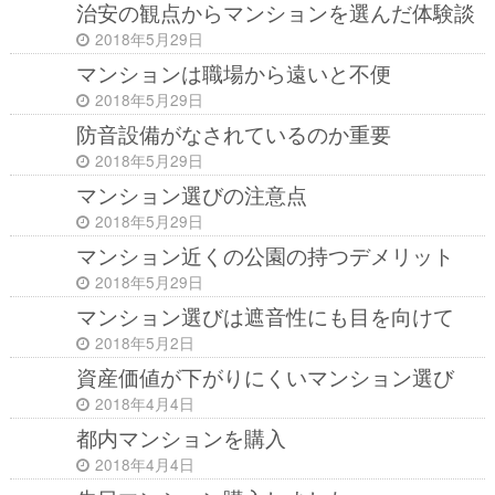
治安の観点からマンションを選んだ体験談
2018年5月29日
マンションは職場から遠いと不便
2018年5月29日
防音設備がなされているのか重要
2018年5月29日
マンション選びの注意点
2018年5月29日
マンション近くの公園の持つデメリット
2018年5月29日
マンション選びは遮音性にも目を向けて
2018年5月2日
資産価値が下がりにくいマンション選び
2018年4月4日
都内マンションを購入
2018年4月4日